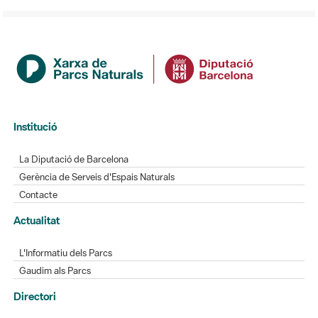
Institució
La Diputació de Barcelona
Gerència de Serveis d'Espais Naturals
Contacte
Actualitat
L'Informatiu dels Parcs
Gaudim als Parcs
Directori