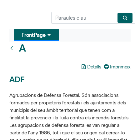
FrontPage
A
Glosari
Detalls
Imprimeix
ADF
Agrupacions de Defensa Forestal. Són associacions
formades per propietaris forestals i els ajuntaments dels
municipis del seu àmbit territorial que tenen com a
finalitat la prevenció i la lluita contra els incendis forestals.
Les agrupacions de defensa forestal es van regular a
partir de l'any 1986, tot i que el seu origen cal cercar-lo