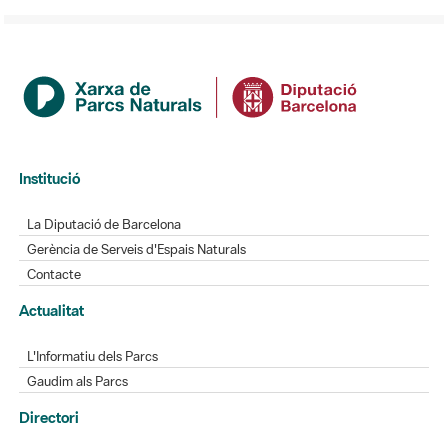
Institució
La Diputació de Barcelona
Gerència de Serveis d'Espais Naturals
Contacte
Actualitat
L'Informatiu dels Parcs
Gaudim als Parcs
Directori