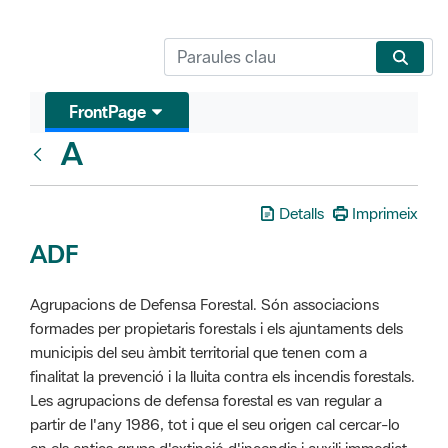
FrontPage
A
Glosari
Detalls
Imprimeix
ADF
Agrupacions de Defensa Forestal. Són associacions
formades per propietaris forestals i els ajuntaments dels
municipis del seu àmbit territorial que tenen com a
finalitat la prevenció i la lluita contra els incendis forestals.
Les agrupacions de defensa forestal es van regular a
partir de l'any 1986, tot i que el seu origen cal cercar-lo