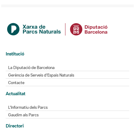
Institució
La Diputació de Barcelona
Gerència de Serveis d'Espais Naturals
Contacte
Actualitat
L'Informatiu dels Parcs
Gaudim als Parcs
Directori