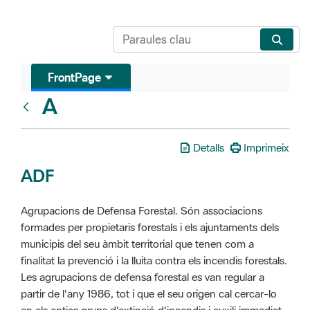
FrontPage
A
Glosari
Detalls
Imprimeix
ADF
Agrupacions de Defensa Forestal. Són associacions
formades per propietaris forestals i els ajuntaments dels
municipis del seu àmbit territorial que tenen com a
finalitat la prevenció i la lluita contra els incendis forestals.
Les agrupacions de defensa forestal es van regular a
partir de l'any 1986, tot i que el seu origen cal cercar-lo