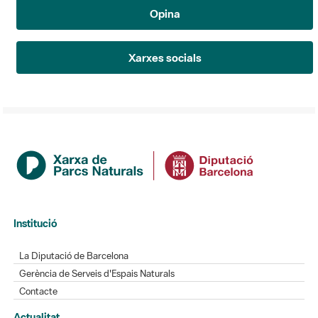
Opina
Xarxes socials
Institució
La Diputació de Barcelona
Gerència de Serveis d'Espais Naturals
Contacte
Actualitat