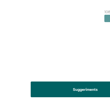
108
Suggeriments