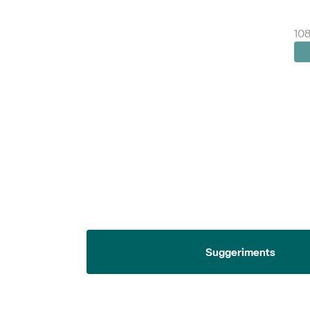
108
Suggeriments