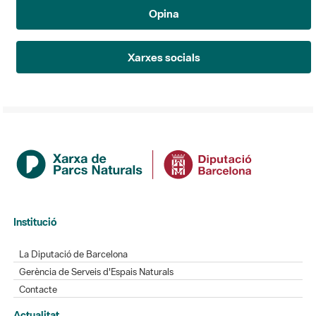
Opina
Xarxes socials
Institució
La Diputació de Barcelona
Gerència de Serveis d'Espais Naturals
Contacte
Actualitat