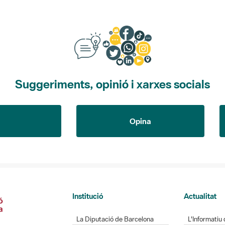
Suggeriments, opinió i xarxes socials
Opina
Institució
Actualitat
La Diputació de Barcelona
L'Informatiu 