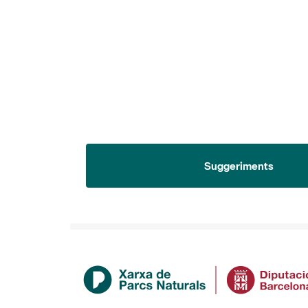
Suggeriments