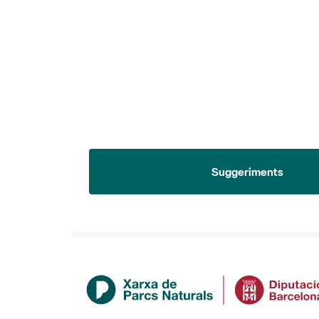
Suggeriments