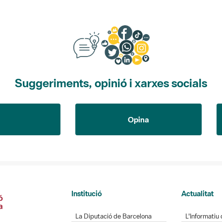
Suggeriments, opinió i xarxes socials
Opina
Institució
Actualitat
La Diputació de Barcelona
L'Informatiu 