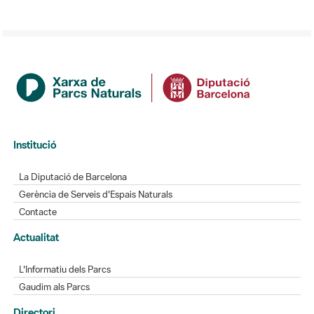
Institució
La Diputació de Barcelona
Gerència de Serveis d'Espais Naturals
Contacte
Actualitat
L'Informatiu dels Parcs
Gaudim als Parcs
Directori