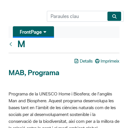
FrontPage
M
Glosari
Detalls
Imprimeix
MAB, Programa
Programa de la UNESCO Home i Biosfera; de l'anglès
Man and Biosphere. Aquest programa desenvolupa les
bases tant en l'àmbit de les ciències naturals com de les
socials per al desenvolupament sostenible i la
conservació de la biodiversitat, així com per a la millora de