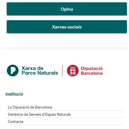
Opina
Xarxes socials
Institució
La Diputació de Barcelona
Gerència de Serveis d'Espais Naturals
Contacte