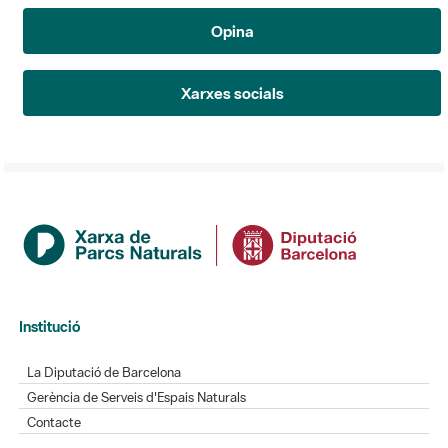
Opina
Xarxes socials
Institució
La Diputació de Barcelona
Gerència de Serveis d'Espais Naturals
Contacte