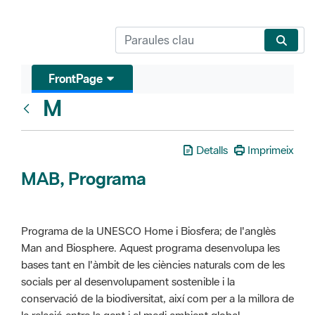
FrontPage
M
Glosari
Detalls
Imprimeix
MAB, Programa
Programa de la UNESCO Home i Biosfera; de l'anglès
Man and Biosphere. Aquest programa desenvolupa les
bases tant en l'àmbit de les ciències naturals com de les
socials per al desenvolupament sostenible i la
conservació de la biodiversitat, així com per a la millora de