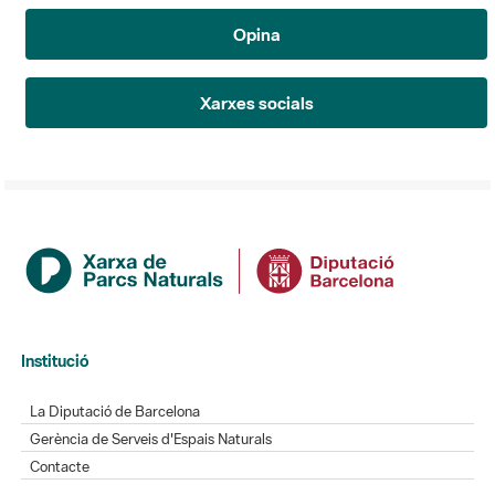
Opina
Xarxes socials
Institució
La Diputació de Barcelona
Gerència de Serveis d'Espais Naturals
Contacte