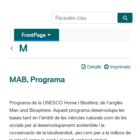
FrontPage
M
Glosari
Detalls
Imprimeix
MAB, Programa
Programa de la UNESCO Home i Biosfera; de l'anglès
Man and Biosphere. Aquest programa desenvolupa les
bases tant en l'àmbit de les ciències naturals com de les
socials per al desenvolupament sostenible i la
conservació de la biodiversitat, així com per a la millora de