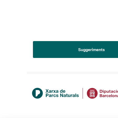
Suggeriments