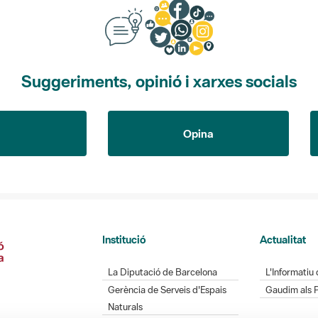
Suggeriments, opinió i xarxes socials
Opina
Institució
Actualitat
La Diputació de Barcelona
L'Informatiu 
Gerència de Serveis d'Espais
Gaudim als 
Naturals
Contacte