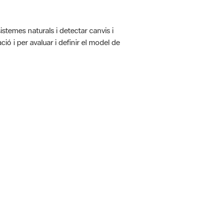
istemes naturals i detectar canvis i
ió i per avaluar i definir el model de