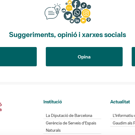
Suggeriments, opinió i xarxes socials
Opina
Institució
Actualitat
La Diputació de Barcelona
L'Informatiu 
Gerència de Serveis d'Espais
Gaudim als 
Naturals
Contacte