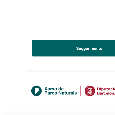
Suggeriments