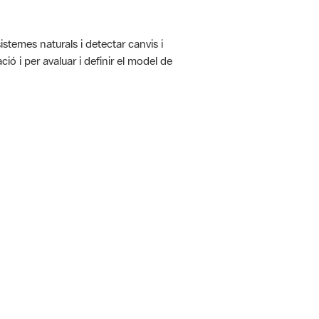
istemes naturals i detectar canvis i
ió i per avaluar i definir el model de