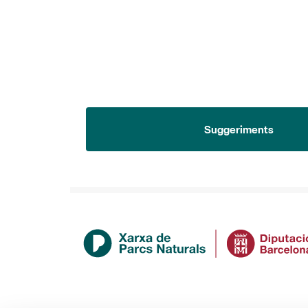
Suggeriments