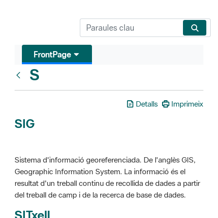
FrontPage
S
Glosari
Detalls
Imprimeix
SIG
Sistema d'informació georeferenciada. De l'anglès GIS,
Geographic Information System. La informació és el
resultat d'un treball continu de recollida de dades a partir
del treball de camp i de la recerca de base de dades.
SITxell