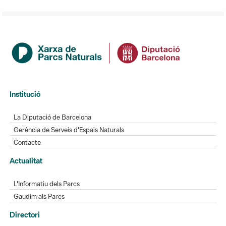
Institució
La Diputació de Barcelona
Gerència de Serveis d'Espais Naturals
Contacte
Actualitat
L'Informatiu dels Parcs
Gaudim als Parcs
Directori