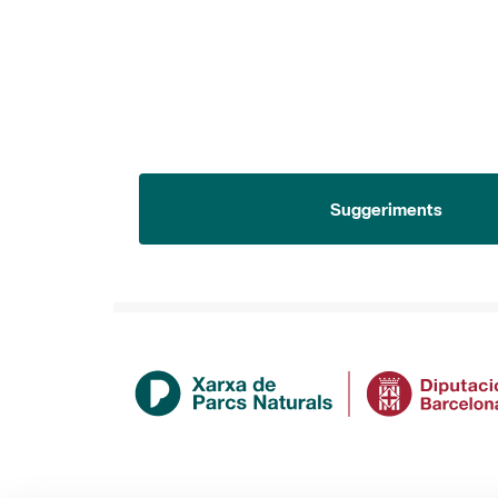
Suggeriments