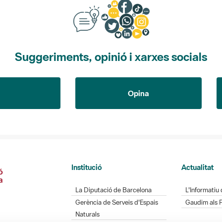
Suggeriments, opinió i xarxes socials
Opina
Institució
Actualitat
La Diputació de Barcelona
L'Informatiu 
Gerència de Serveis d'Espais
Gaudim als 
Naturals