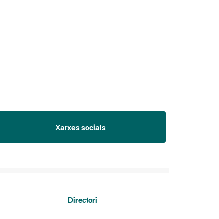
Xarxes socials
Directori