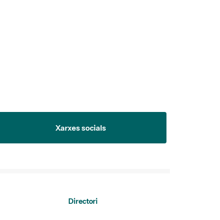
Xarxes socials
Directori