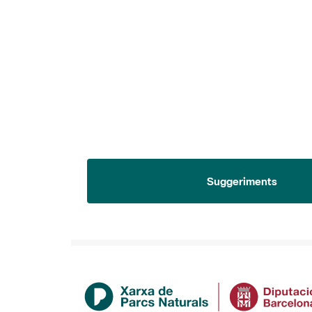
Suggeriments