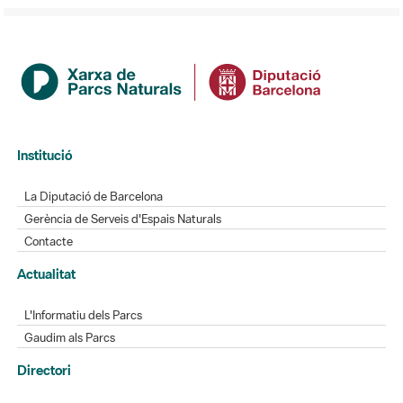
Institució
La Diputació de Barcelona
Gerència de Serveis d'Espais Naturals
Contacte
Actualitat
L'Informatiu dels Parcs
Gaudim als Parcs
Directori