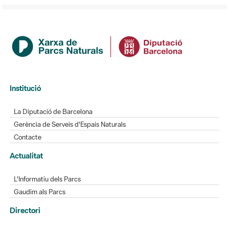
Institució
La Diputació de Barcelona
Gerència de Serveis d'Espais Naturals
Contacte
Actualitat
L'Informatiu dels Parcs
Gaudim als Parcs
Directori