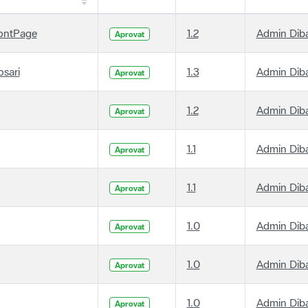
ontPage
1.2
Admin Dib
Aprovat
osari
1.3
Admin Dib
Aprovat
1.2
Admin Dib
Aprovat
1.1
Admin Dib
Aprovat
1.1
Admin Dib
Aprovat
1.0
Admin Dib
Aprovat
1.0
Admin Dib
Aprovat
1.0
Admin Dib
Aprovat