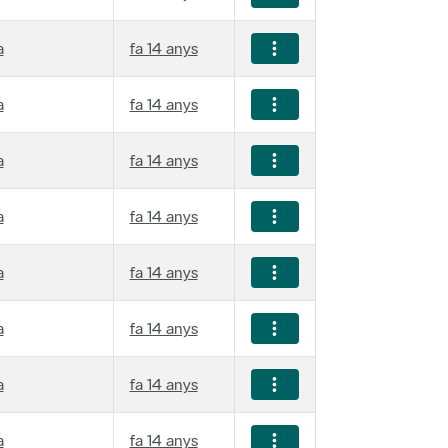
a
fa 14 anys
a
fa 14 anys
a
fa 14 anys
a
fa 14 anys
a
fa 14 anys
a
fa 14 anys
a
fa 14 anys
a
fa 14 anys