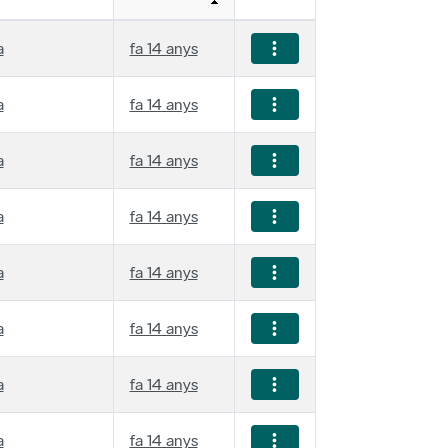
a
fa 14 anys
a
fa 14 anys
a
fa 14 anys
a
fa 14 anys
a
fa 14 anys
a
fa 14 anys
a
fa 14 anys
a
fa 14 anys