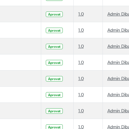
1.0
Admin Dib
Aprovat
1.0
Admin Dib
Aprovat
1.0
Admin Dib
Aprovat
1.0
Admin Dib
Aprovat
1.0
Admin Dib
Aprovat
1.0
Admin Dib
Aprovat
1.0
Admin Dib
Aprovat
1.0
Admin Dib
Aprovat