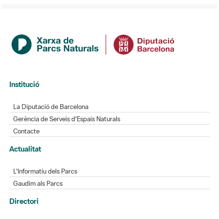
Institució
La Diputació de Barcelona
Gerència de Serveis d'Espais Naturals
Contacte
Actualitat
L'Informatiu dels Parcs
Gaudim als Parcs
Directori