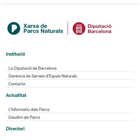
Institució
La Diputació de Barcelona
Gerència de Serveis d'Espais Naturals
Contacte
Actualitat
L'Informatiu dels Parcs
Gaudim als Parcs
Directori