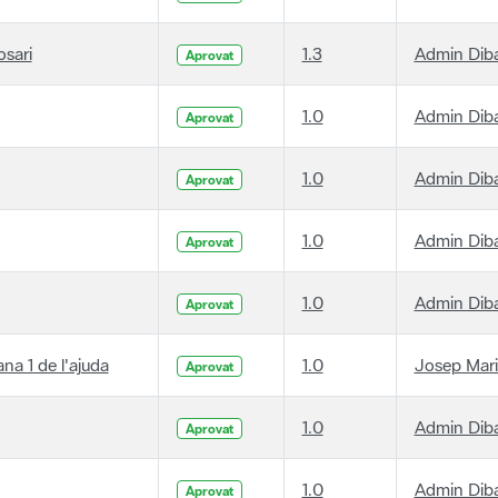
osari
1.3
Admin Dib
Aprovat
1.0
Admin Dib
Aprovat
1.0
Admin Dib
Aprovat
1.0
Admin Dib
Aprovat
1.0
Admin Dib
Aprovat
ana 1 de l'ajuda
1.0
Josep Mari
Aprovat
1.0
Admin Dib
Aprovat
1.0
Admin Dib
Aprovat