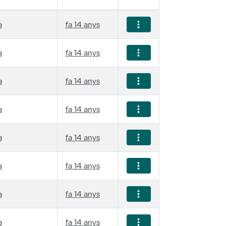
a
fa 14 anys
a
fa 14 anys
a
fa 14 anys
a
fa 14 anys
a
fa 14 anys
a
fa 14 anys
a
fa 14 anys
a
fa 14 anys