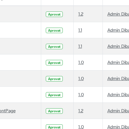
1.2
Admin Dib
Aprovat
1.1
Admin Dib
Aprovat
1.1
Admin Dib
Aprovat
1.0
Admin Dib
Aprovat
1.0
Admin Dib
Aprovat
1.0
Admin Dib
Aprovat
ontPage
1.2
Admin Dib
Aprovat
1.0
Admin Dib
Aprovat