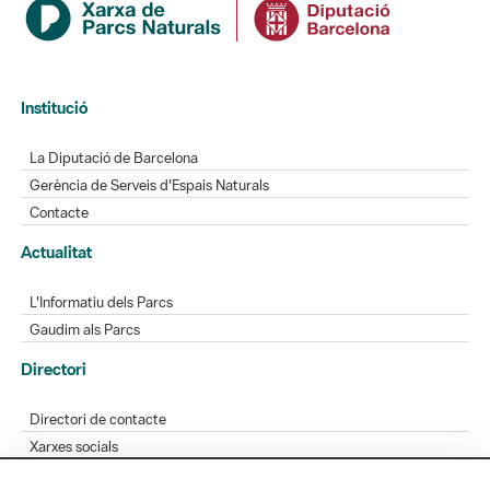
Institució
La Diputació de Barcelona
Gerència de Serveis d'Espais Naturals
Contacte
Actualitat
L'Informatiu dels Parcs
Gaudim als Parcs
Directori
Directori de contacte
Xarxes socials
Aplicacions mòbils