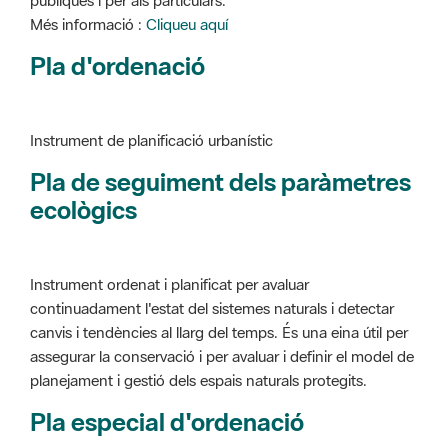
Instrument de planificació urbanístic
Pla de seguiment dels paràmetres
ecològics
Instrument ordenat i planificat per avaluar
continuadament l'estat del sistemes naturals i detectar
canvis i tendències al llarg del temps. És una eina útil per
assegurar la conservació i per avaluar i definir el model de
planejament i gestió dels espais naturals protegits.
Pla especial d'ordenació
Instrument de planificació urbanístic