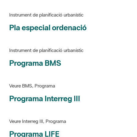
Pla especial ordenació
Instrument de planificació urbanístic
Programa BMS
Veure BMS, Programa
Programa Interreg III
Veure Interreg III, Programa
Programa LIFE
Veure LIFE, Programa