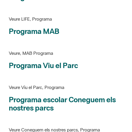
Programa MAB
Veure, MAB Programa
Programa Viu el Parc
Veure Viu el Parc, Programa
Programa escolar Coneguem els
nostres parcs
Veure Coneguem els nostres parcs, Programa
patrimoni històricoartístic