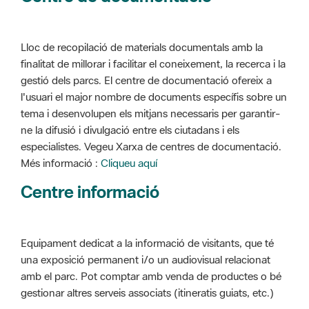
Lloc de recopilació de materials documentals amb la
finalitat de millorar i facilitar el coneixement, la recerca i la
gestió dels parcs. El centre de documentació ofereix a
l'usuari el major nombre de documents específis sobre un
tema i desenvolupen els mitjans necessaris per garantir-
ne la difusió i divulgació entre els ciutadans i els
especialistes. Vegeu Xarxa de centres de documentació.
Més informació :
Cliqueu aquí
Centre informació
Equipament dedicat a la informació de visitants, que té
una exposició permanent i/o un audiovisual relacionat
amb el parc. Pot comptar amb venda de productes o bé
gestionar altres serveis associats (itineratis guiats, etc.)