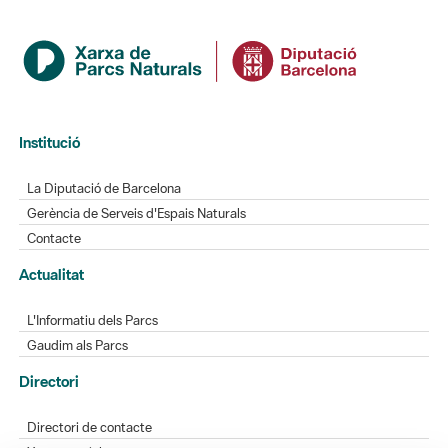
Institució
La Diputació de Barcelona
Gerència de Serveis d'Espais Naturals
Contacte
Actualitat
L'Informatiu dels Parcs
Gaudim als Parcs
Directori
Directori de contacte