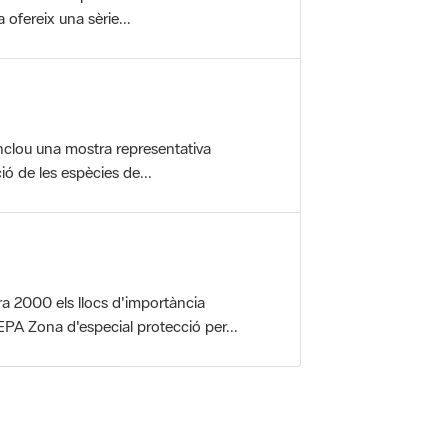
nclou una mostra representativa
ió de les espècies de...
a 2000 els llocs d'importància
PA Zona d'especial protecció per...