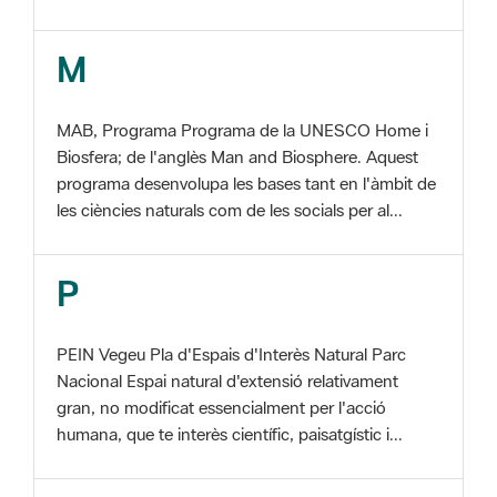
MAB, Programa Programa de la UNESCO Home i
Biosfera; de l'anglès Man and Biosphere. Aquest
programa desenvolupa les bases tant en l'àmbit de
les ciències naturals com de les socials per al...
P
PEIN Vegeu Pla d'Espais d'Interès Natural Parc
Nacional Espai natural d'extensió relativament
gran, no modificat essencialment per l'acció
humana, que te interès científic, paisatgístic i...
S