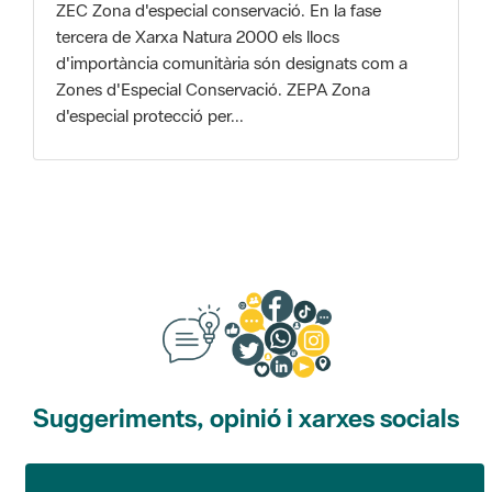
Zones d'Especial Conservació. ZEPA Zona
d'especial protecció per...
Suggeriments, opinió i xarxes socials
Suggeriments