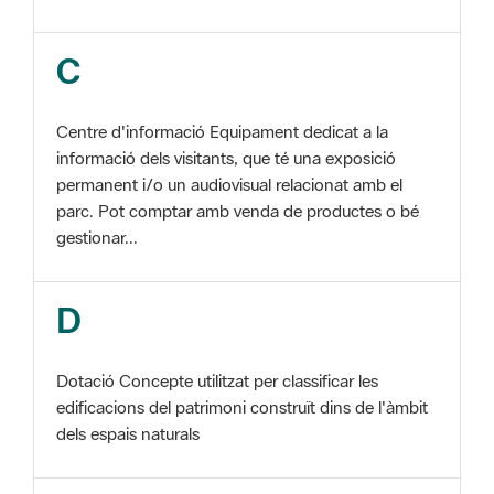
Centre d'informació Equipament dedicat a la
informació dels visitants, que té una exposició
permanent i/o un audiovisual relacionat amb el
parc. Pot comptar amb venda de productes o bé
gestionar...
D
Dotació Concepte utilitzat per classificar les
edificacions del patrimoni construït dins de l'àmbit
dels espais naturals
E