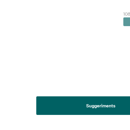
108
Suggeriments