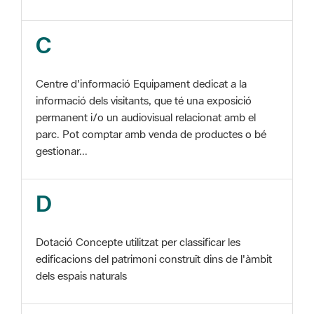
Centre d'informació Equipament dedicat a la
informació dels visitants, que té una exposició
permanent i/o un audiovisual relacionat amb el
parc. Pot comptar amb venda de productes o bé
gestionar...
D
Dotació Concepte utilitzat per classificar les
edificacions del patrimoni construït dins de l'àmbit
dels espais naturals
E