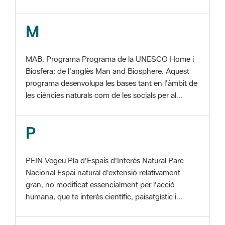
MAB, Programa Programa de la UNESCO Home i
Biosfera; de l'anglès Man and Biosphere. Aquest
programa desenvolupa les bases tant en l'àmbit de
les ciències naturals com de les socials per al...
P
PEIN Vegeu Pla d'Espais d'Interès Natural Parc
Nacional Espai natural d'extensió relativament
gran, no modificat essencialment per l'acció
humana, que te interès científic, paisatgístic i...
S