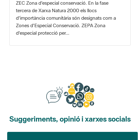
Zones d'Especial Conservació. ZEPA Zona
d'especial protecció per...
Suggeriments, opinió i xarxes socials
Suggeriments