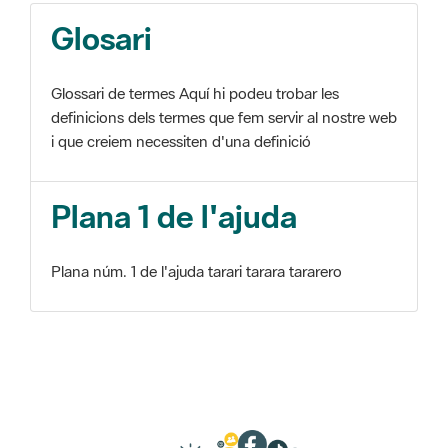
Glosari
Glossari de termes Aquí hi podeu trobar les
definicions dels termes que fem servir al nostre web
i que creiem necessiten d'una definició
Plana 1 de l'ajuda
Plana núm. 1 de l'ajuda tarari tarara tararero