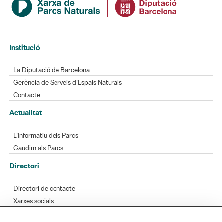
Institució
La Diputació de Barcelona
Gerència de Serveis d'Espais Naturals
Contacte
Actualitat
L'Informatiu dels Parcs
Gaudim als Parcs
Directori
Directori de contacte
Xarxes socials
Aplicacions mòbils