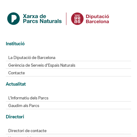
Institució
La Diputació de Barcelona
Gerència de Serveis d'Espais Naturals
Contacte
Actualitat
L'Informatiu dels Parcs
Gaudim als Parcs
Directori
Directori de contacte