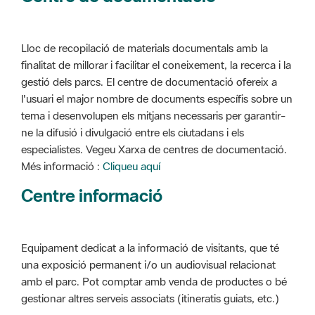
Lloc de recopilació de materials documentals amb la
finalitat de millorar i facilitar el coneixement, la recerca i la
gestió dels parcs. El centre de documentació ofereix a
l'usuari el major nombre de documents específis sobre un
tema i desenvolupen els mitjans necessaris per garantir-
ne la difusió i divulgació entre els ciutadans i els
especialistes. Vegeu Xarxa de centres de documentació.
Més informació :
Cliqueu aquí
Centre informació
Equipament dedicat a la informació de visitants, que té
una exposició permanent i/o un audiovisual relacionat
amb el parc. Pot comptar amb venda de productes o bé
gestionar altres serveis associats (itineratis guiats, etc.)