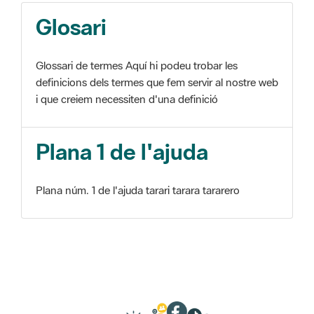
Glosari
Glossari de termes Aquí hi podeu trobar les
definicions dels termes que fem servir al nostre web
i que creiem necessiten d'una definició
Plana 1 de l'ajuda
Plana núm. 1 de l'ajuda tarari tarara tararero