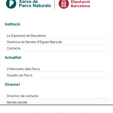
Institució
La Diputació de Barcelona
Gerència de Serveis d'Espais Naturals
Contacte
Actualitat
L'Informatiu dels Parcs
Gaudim als Parcs
Directori
Directori de contacte
Xarxes socials
Aplicacions mòbils