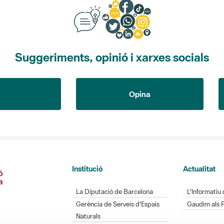
Suggeriments, opinió i xarxes socials
Opina
Institució
Actualitat
La Diputació de Barcelona
L'Informatiu 
Gerència de Serveis d'Espais
Gaudim als 
Naturals