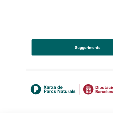
Suggeriments