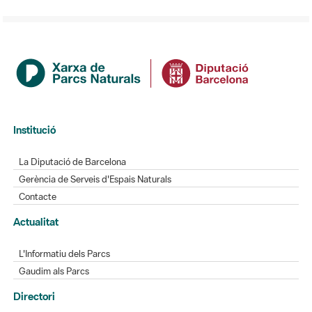
Institució
La Diputació de Barcelona
Gerència de Serveis d'Espais Naturals
Contacte
Actualitat
L'Informatiu dels Parcs
Gaudim als Parcs
Directori