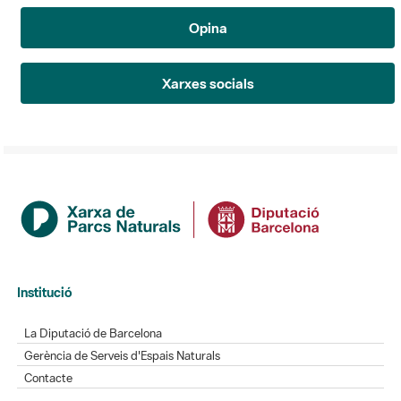
Opina
Xarxes socials
Institució
La Diputació de Barcelona
Gerència de Serveis d'Espais Naturals
Contacte