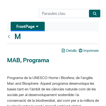
FrontPage
M
Glosari
Detalls
Imprimeix
MAB, Programa
Programa de la UNESCO Home i Biosfera; de l'anglès
Man and Biosphere. Aquest programa desenvolupa les
bases tant en l'àmbit de les ciències naturals com de les
socials per al desenvolupament sostenible i la
conservació de la biodiversitat, així com per a la millora de