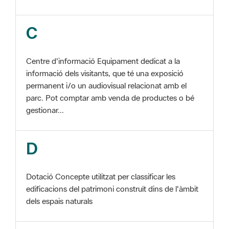
Centre d'informació Equipament dedicat a la
informació dels visitants, que té una exposició
permanent i/o un audiovisual relacionat amb el
parc. Pot comptar amb venda de productes o bé
gestionar...
D
Dotació Concepte utilitzat per classificar les
edificacions del patrimoni construït dins de l'àmbit
dels espais naturals
E