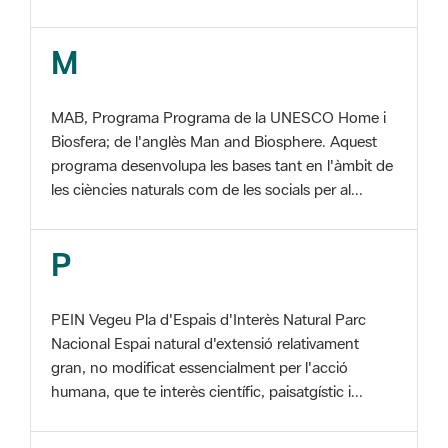
MAB, Programa Programa de la UNESCO Home i
Biosfera; de l'anglès Man and Biosphere. Aquest
programa desenvolupa les bases tant en l'àmbit de
les ciències naturals com de les socials per al...
P
PEIN Vegeu Pla d'Espais d'Interès Natural Parc
Nacional Espai natural d'extensió relativament
gran, no modificat essencialment per l'acció
humana, que te interès científic, paisatgístic i...
S