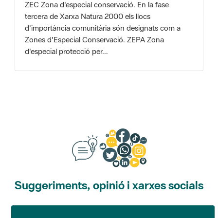
Zones d'Especial Conservació. ZEPA Zona
d'especial protecció per...
Suggeriments, opinió i xarxes socials
Suggeriments