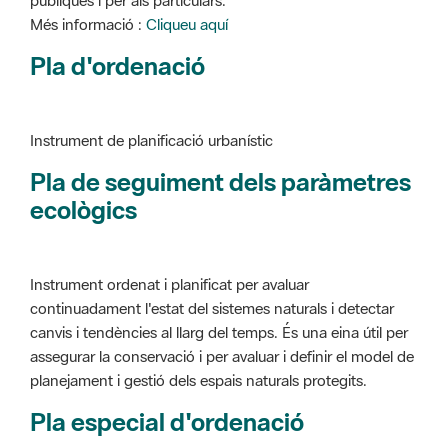
Instrument de planificació urbanístic
Pla de seguiment dels paràmetres
ecològics
Instrument ordenat i planificat per avaluar
continuadament l'estat del sistemes naturals i detectar
canvis i tendències al llarg del temps. És una eina útil per
assegurar la conservació i per avaluar i definir el model de
planejament i gestió dels espais naturals protegits.
Pla especial d'ordenació
Instrument de planificació urbanístic