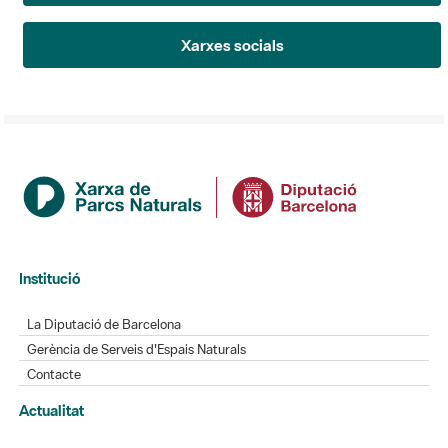
Xarxes socials
Institució
La Diputació de Barcelona
Gerència de Serveis d'Espais Naturals
Contacte
Actualitat