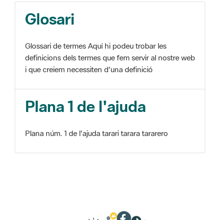
Glosari
Glossari de termes Aquí hi podeu trobar les
definicions dels termes que fem servir al nostre web
i que creiem necessiten d'una definició
Plana 1 de l'ajuda
Plana núm. 1 de l'ajuda tarari tarara tararero