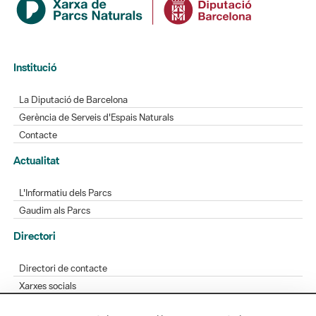
Institució
La Diputació de Barcelona
Gerència de Serveis d'Espais Naturals
Contacte
Actualitat
L'Informatiu dels Parcs
Gaudim als Parcs
Directori
Directori de contacte
Xarxes socials
Aplicacions mòbils