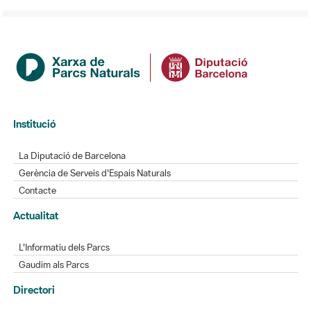
Institució
La Diputació de Barcelona
Gerència de Serveis d'Espais Naturals
Contacte
Actualitat
L'Informatiu dels Parcs
Gaudim als Parcs
Directori