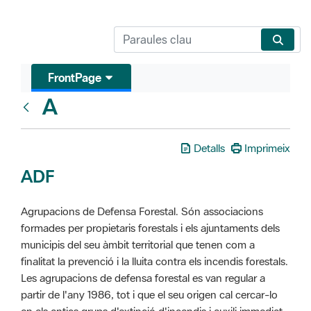
FrontPage
A
Glosari
Detalls
Imprimeix
ADF
Agrupacions de Defensa Forestal. Són associacions
formades per propietaris forestals i els ajuntaments dels
municipis del seu àmbit territorial que tenen com a
finalitat la prevenció i la lluita contra els incendis forestals.
Les agrupacions de defensa forestal es van regular a
partir de l'any 1986, tot i que el seu origen cal cercar-lo