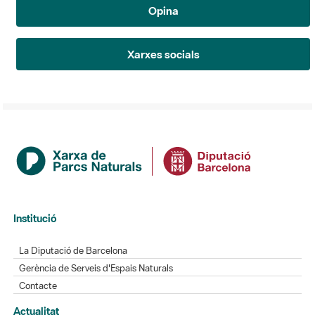
Opina
Xarxes socials
Institució
La Diputació de Barcelona
Gerència de Serveis d'Espais Naturals
Contacte
Actualitat