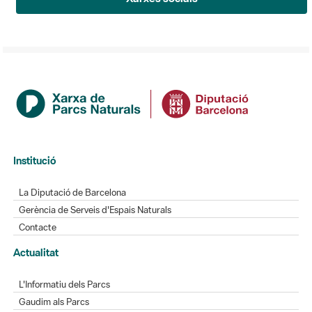
Institució
La Diputació de Barcelona
Gerència de Serveis d'Espais Naturals
Contacte
Actualitat
L'Informatiu dels Parcs
Gaudim als Parcs