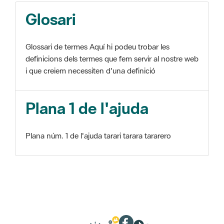
Glosari
Glossari de termes Aquí hi podeu trobar les
definicions dels termes que fem servir al nostre web
i que creiem necessiten d'una definició
Plana 1 de l'ajuda
Plana núm. 1 de l'ajuda tarari tarara tararero