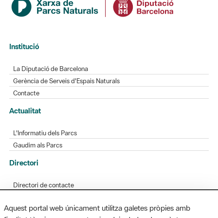
Institució
La Diputació de Barcelona
Gerència de Serveis d'Espais Naturals
Contacte
Actualitat
L'Informatiu dels Parcs
Gaudim als Parcs
Directori
Directori de contacte
Xarxes socials
Aquest portal web únicament utilitza galetes pròpies amb
Aplicacions mòbils