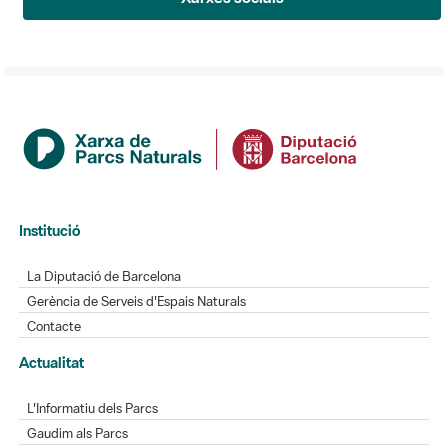
Institució
La Diputació de Barcelona
Gerència de Serveis d'Espais Naturals
Contacte
Actualitat
L'Informatiu dels Parcs
Gaudim als Parcs