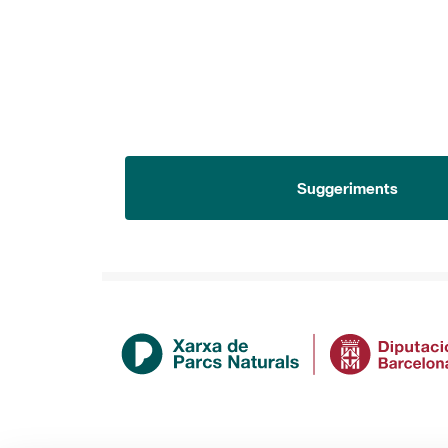
Suggeriments