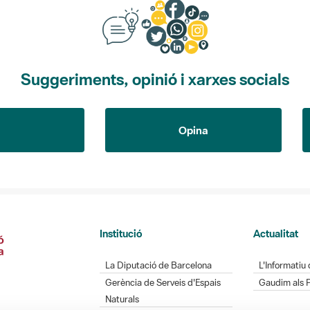
Suggeriments, opinió i xarxes socials
Opina
Institució
Actualitat
La Diputació de Barcelona
L'Informatiu 
Gerència de Serveis d'Espais
Gaudim als 
Naturals
Contacte