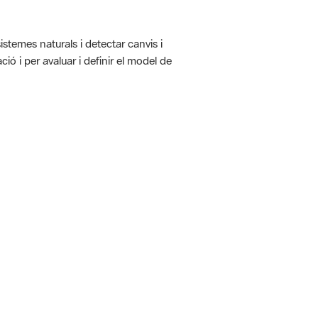
istemes naturals i detectar canvis i
ió i per avaluar i definir el model de