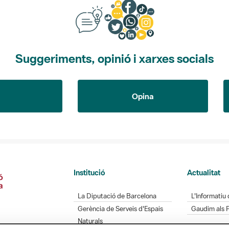
Suggeriments, opinió i xarxes socials
Opina
Institució
Actualitat
La Diputació de Barcelona
L'Informatiu 
Gerència de Serveis d'Espais
Gaudim als 
Naturals
Contacte