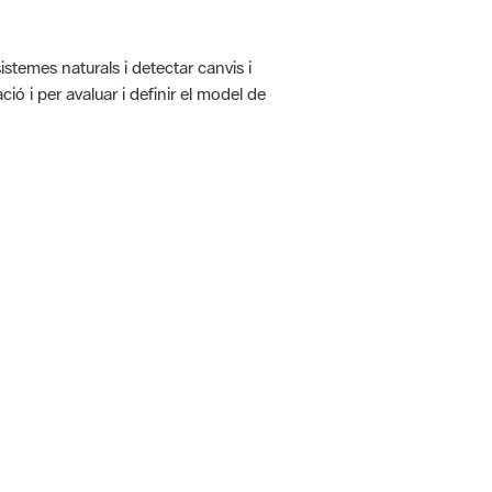
istemes naturals i detectar canvis i
ió i per avaluar i definir el model de