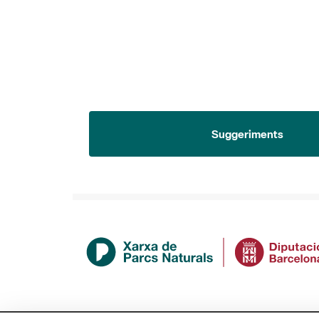
Suggeriments